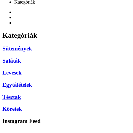
Kategóriák
Kategóriák
Sütemények
Saláták
Levesek
Egytálételek
Tészták
Köretek
Instagram Feed