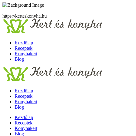
https://kerteskonyha.hu
Kezdőlap
Receptek
Konyhakert
Blog
Kezdőlap
Receptek
Konyhakert
Blog
Kezdőlap
Receptek
Konyhakert
Blog