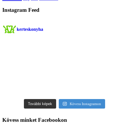
Instagram Feed
kerteskonyha
További képek
Kövess Instagramon
Kövess minket Facebookon