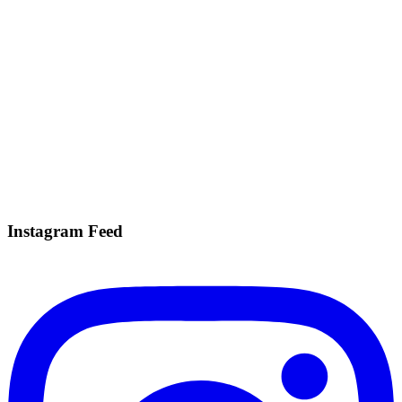
Instagram Feed