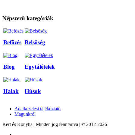
Népszerű kategóriák
Befőzés
Belsőség
Blog
Egytálételek
Halak
Húsok
Adatkezelési tájékoztató
Magunkról
Kert és Konyha | Minden jog fenntartva | © 2012-2026