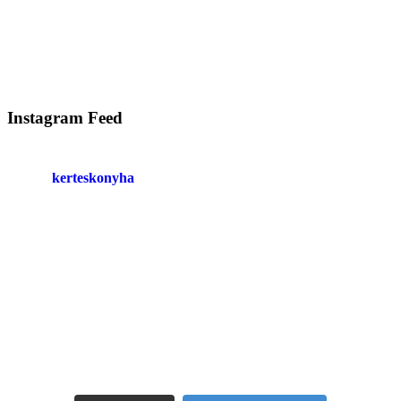
Instagram Feed
kerteskonyha