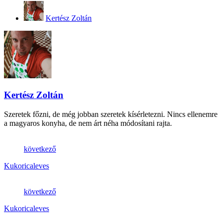
Kertész Zoltán
Kertész Zoltán
Szeretek főzni, de még jobban szeretek kísérletezni. Nincs ellenemre
a magyaros konyha, de nem árt néha módosítani rajta.
következő
Kukoricaleves
következő
Kukoricaleves