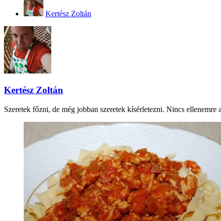
Kertész Zoltán
Kertész Zoltán
Szeretek főzni, de még jobban szeretek kísérletezni. Nincs ellenemre