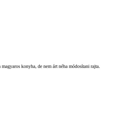
 a magyaros konyha, de nem árt néha módosítani rajta.