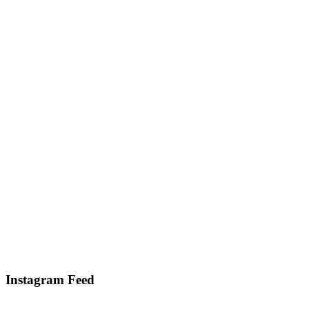
Instagram Feed