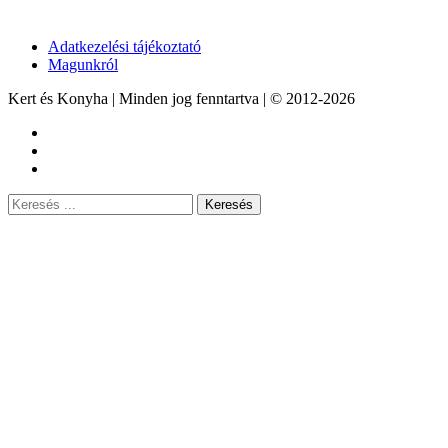
Adatkezelési tájékoztató
Magunkról
Kert és Konyha | Minden jog fenntartva | © 2012-2026