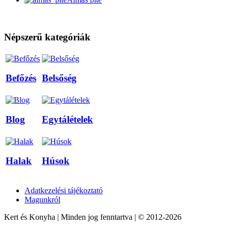
Népszerű kategóriák
Befőzés
Belsőség
Blog
Egytálételek
Halak
Húsok
Adatkezelési tájékoztató
Magunkról
Kert és Konyha | Minden jog fenntartva | © 2012-2026