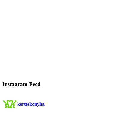
Instagram Feed
kerteskonyha