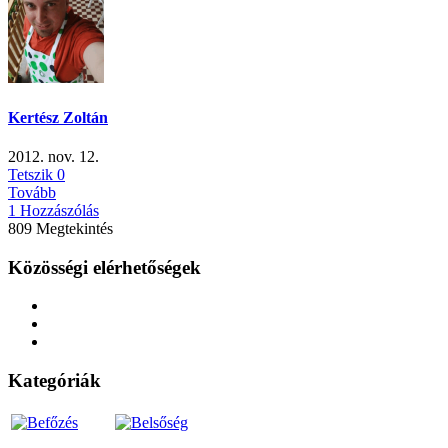
Kertész Zoltán
2012. nov. 12.
Tetszik
0
Tovább
1 Hozzászólás
809 Megtekintés
Közösségi elérhetőségek
Kategóriák