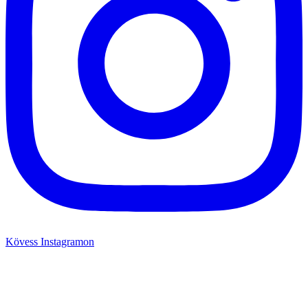
Kövess Instagramon