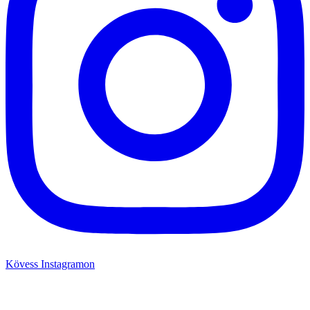
Kövess Instagramon