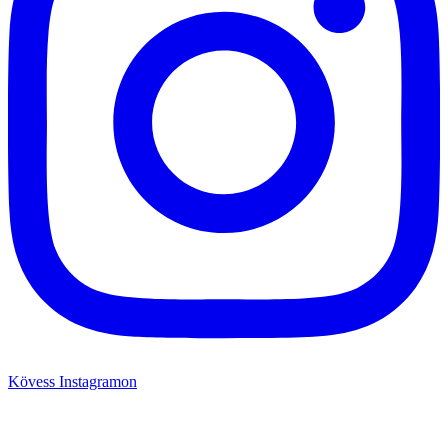
Kövess Instagramon