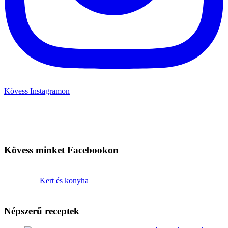
Kövess Instagramon
Kövess minket Facebookon
Kert és konyha
Népszerű receptek