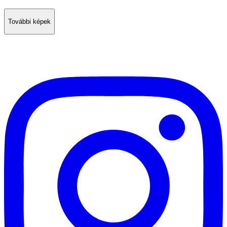
További képek