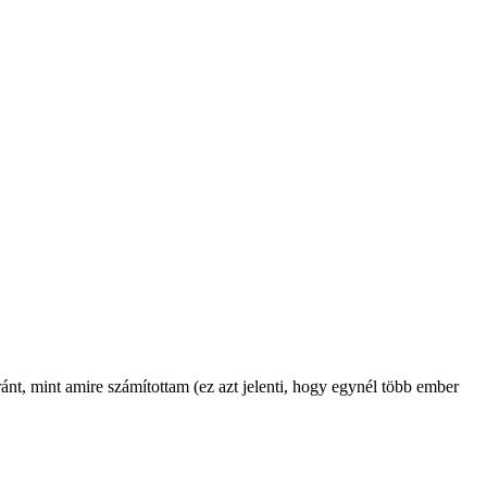
nt, mint amire számítottam (ez azt jelenti, hogy egynél több ember