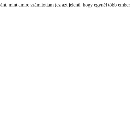
nt, mint amire számítottam (ez azt jelenti, hogy egynél több ember