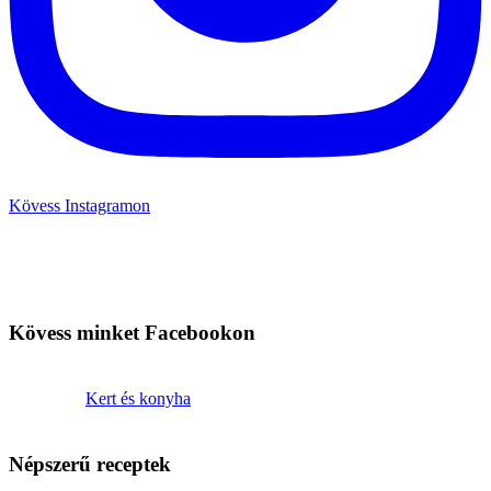
Kövess Instagramon
Kövess minket Facebookon
Kert és konyha
Népszerű receptek