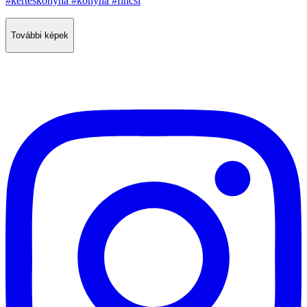
További képek