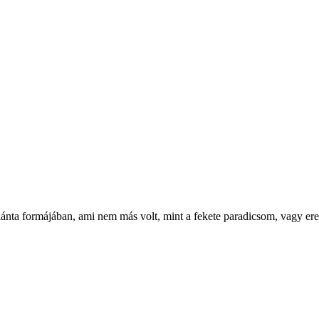
lánta formájában, ami nem más volt, mint a fekete paradicsom, vagy e