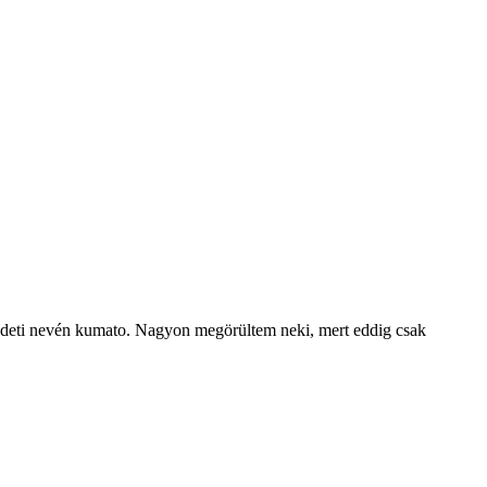
redeti nevén kumato. Nagyon megörültem neki, mert eddig csak