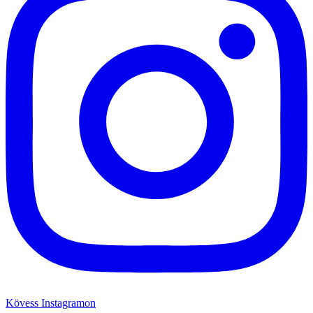
Kövess Instagramon