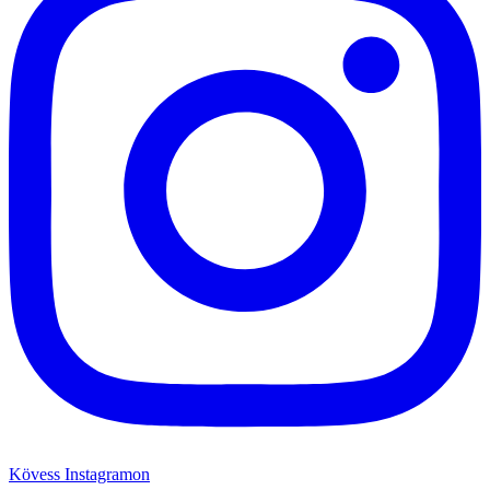
Kövess Instagramon