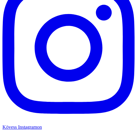
Kövess Instagramon