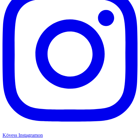
Kövess Instagramon