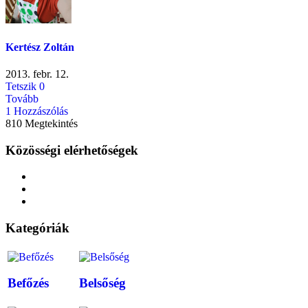
Kertész Zoltán
2013. febr. 12.
Tetszik
0
Tovább
1 Hozzászólás
810 Megtekintés
Közösségi elérhetőségek
Kategóriák
Befőzés
Belsőség